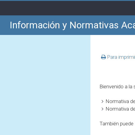
Información y Normativas A
Para imprimi
Bienvenido a la
Normativa de
Normativa de
También puede c