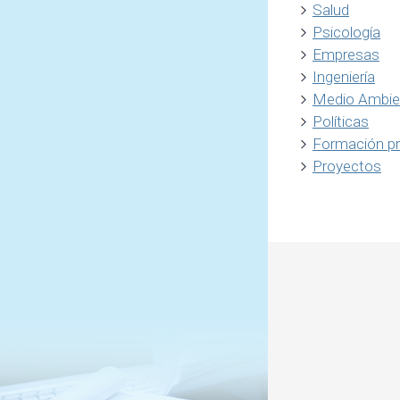
Salud
Psicología
Empresas
Ingeniería
Medio Ambie
Políticas
Formación p
Proyectos